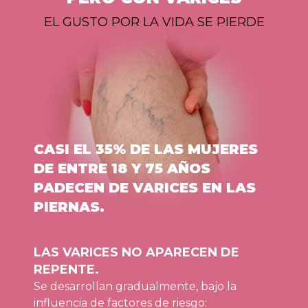
EL GUSTO POR LA VIDA SE PIERDE
CASI EL 35% DE LAS MUJERES
DE ENTRE 18 Y 75 AÑOS
PADECEN DE VARICES EN LAS
PIERNAS.
LAS VARICES NO APARECEN DE
REPENTE.
Se desarrollan gradualmente, bajo la
influencia de factores de riesgo: