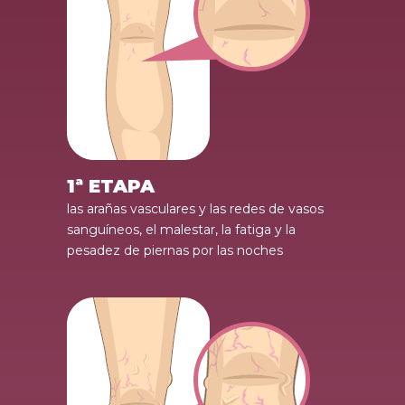
1ª ETAPA
las arañas vasculares y las redes de vasos
sanguíneos, el malestar, la fatiga y la
pesadez de piernas por las noches