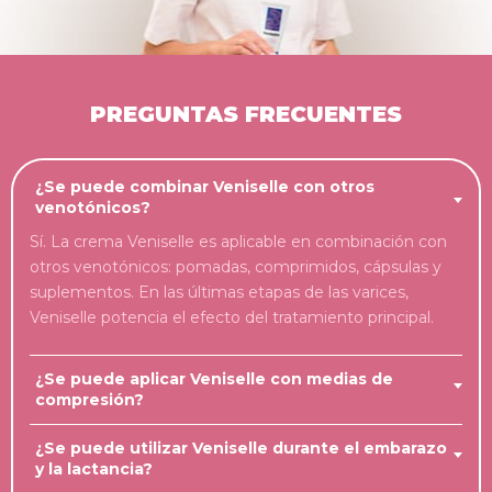
PREGUNTAS FRECUENTES
¿Se puede combinar Veniselle con otros
venotónicos?
Sí. La crema Veniselle es aplicable en combinación con
otros venotónicos: pomadas, comprimidos, cápsulas y
suplementos. En las últimas etapas de las varices,
Veniselle potencia el efecto del tratamiento principal.
¿Se puede aplicar Veniselle con medias de
compresión?
¿Se puede utilizar Veniselle durante el embarazo
y la lactancia?