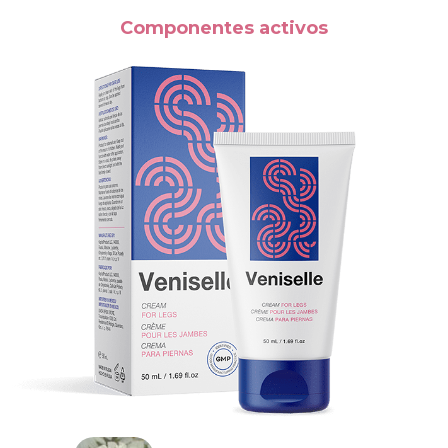
Componentes activos