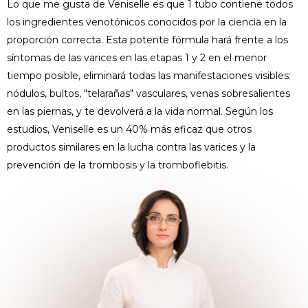
Lo que me gusta de Veniselle es que 1 tubo contiene todos
los ingredientes venotónicos conocidos por la ciencia en la
proporción correcta. Esta potente fórmula hará frente a los
síntomas de las varices en las etapas 1 y 2 en el menor
tiempo posible, eliminará todas las manifestaciones visibles:
nódulos, bultos, "telarañas" vasculares, venas sobresalientes
en las piernas, y te devolverá a la vida normal. Según los
estudios, Veniselle es un 40% más eficaz que otros
productos similares en la lucha contra las varices y la
prevención de la trombosis y la tromboflebitis.