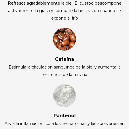
Refresca agradablemente la piel. El cuerpo descompone
activamente la grasa y combate la hinchazón cuando se
expone al frío
Cafeína
Estimula la circulación sanguínea de la piel y aumenta la
renitencia de la misma
Pantenol
Alivia la inflamación, cura los hematomas y las abrasiones en