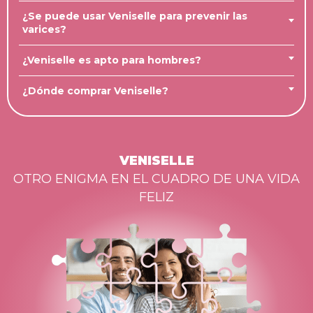
¿Se puede usar Veniselle para prevenir las
varices?
¿Veniselle es apto para hombres?
¿Dónde comprar Veniselle?
VENISELLE
OTRO ENIGMA EN EL CUADRO DE UNA VIDA
FELIZ