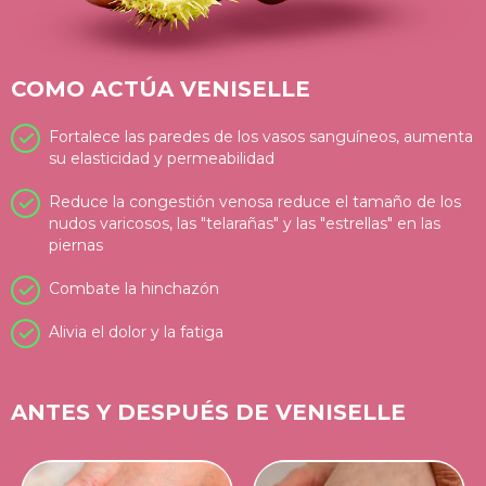
COMO ACTÚA VENISELLE
Fortalece las paredes de los vasos sanguíneos, aumenta
su elasticidad y permeabilidad
Reduce la congestión venosa reduce el tamaño de los
nudos varicosos, las "telarañas" y las "estrellas" en las
piernas
Combate la hinchazón
Alivia el dolor y la fatiga
ANTES Y DESPUÉS DE VENISELLE