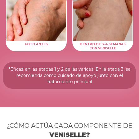
FOTO ANTES
DENTRO DE 3-4 SEMANAS
CON VENISELLE
*Eficaz en las etapas 1 y 2 de las varices. En la etapa 3, se
recomienda como cuidado de apoyo junto con el
tratamiento principal
¿CÓMO ACTÚA CADA COMPONENTE DE
VENISELLE?